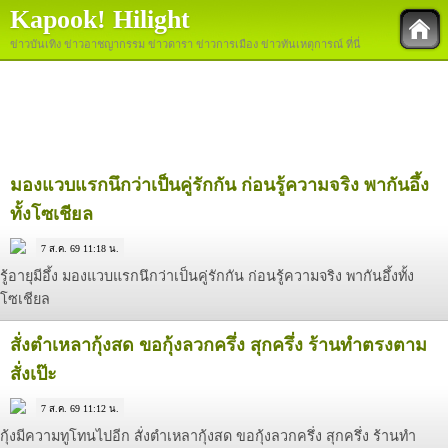
Kapook! Hilight
ข่าวบันเทิง ข่าวอาชญากรรม ข่าวดารา ข่าวการเมือง ข่าวทันเหตุการณ์ ที่นี่
มองแวบแรกนึกว่าเป็นคู่รักกัน ก่อนรู้ความจริง พากันอึ้ง
ทั้งโซเชียล
7 ส.ค. 69 11:18 น.
รู้อายุมีอึ้ง มองแวบแรกนึกว่าเป็นคู่รักกัน ก่อนรู้ความจริง พากันอึ้งทั้ง
โซเชียล
สั่งตำเหลากุ้งสด ขอกุ้งลวกครึ่ง สุกครึ่ง ร้านทำตรงตาม
สั่งเป๊ะ
7 ส.ค. 69 11:12 น.
กุ้งมีความทูโทนไปอีก สั่งตำเหลากุ้งสด ขอกุ้งลวกครึ่ง สุกครึ่ง ร้านทำ