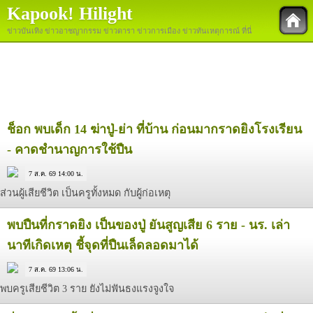
Kapook! Hilight
ข่าวบันเทิง ข่าวอาชญากรรม ข่าวดารา ข่าวการเมือง ข่าวทันเหตุการณ์ ที่นี่
ช็อก พบเด็ก 14 ฆ่าปู่-ย่า ที่บ้าน ก่อนมากราดยิงโรงเรียน
- คาดชำนาญการใช้ปืน
7 ส.ค. 69 14:00 น.
ส่วนผู้เสียชีวิต เป็นครูทั้งหมด กับผู้ก่อเหตุ
พบปืนที่กราดยิง เป็นของปู่ ยันสูญเสีย 6 ราย - นร. เล่า
นาทีเกิดเหตุ ชี้จุดที่ปืนเล็ดลอดมาได้
7 ส.ค. 69 13:06 น.
พบครูเสียชีวิต 3 ราย ยังไม่ฟันธงแรงจูงใจ