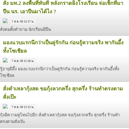
สั่ง มท.2 ลงพื้นที่ทันที หลังกราดยิงโรงเรียน จ่อเช็กที่มา
ปืน นร. เอาปืนมาได้ไง ?
7 ส.ค. 69 12:17 น.
สังคมตั้งคำถาม นักเรียนมีปืน
มองแวบแรกนึกว่าเป็นคู่รักกัน ก่อนรู้ความจริง พากันอึ้ง
ทั้งโซเชียล
7 ส.ค. 69 11:18 น.
รู้อายุมีอึ้ง มองแวบแรกนึกว่าเป็นคู่รักกัน ก่อนรู้ความจริง พากันอึ้งทั้ง
โซเชียล
สั่งตำเหลากุ้งสด ขอกุ้งลวกครึ่ง สุกครึ่ง ร้านทำตรงตาม
สั่งเป๊ะ
7 ส.ค. 69 11:12 น.
กุ้งมีความทูโทนไปอีก สั่งตำเหลากุ้งสด ขอกุ้งลวกครึ่ง สุกครึ่ง ร้านทำ
ตรงตามสั่งเป๊ะ