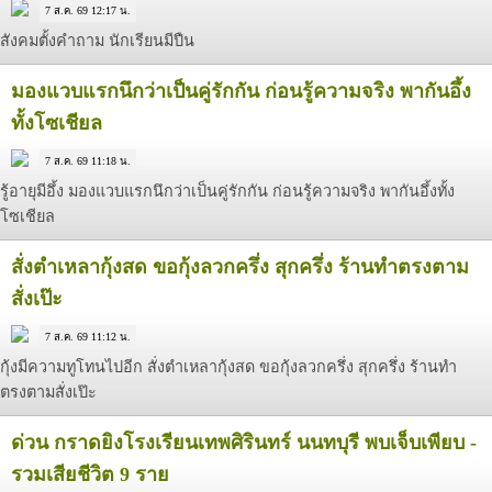
7 ส.ค. 69 12:17 น.
สังคมตั้งคำถาม นักเรียนมีปืน
มองแวบแรกนึกว่าเป็นคู่รักกัน ก่อนรู้ความจริง พากันอึ้ง
ทั้งโซเชียล
7 ส.ค. 69 11:18 น.
รู้อายุมีอึ้ง มองแวบแรกนึกว่าเป็นคู่รักกัน ก่อนรู้ความจริง พากันอึ้งทั้ง
โซเชียล
สั่งตำเหลากุ้งสด ขอกุ้งลวกครึ่ง สุกครึ่ง ร้านทำตรงตาม
สั่งเป๊ะ
7 ส.ค. 69 11:12 น.
กุ้งมีความทูโทนไปอีก สั่งตำเหลากุ้งสด ขอกุ้งลวกครึ่ง สุกครึ่ง ร้านทำ
ตรงตามสั่งเป๊ะ
ด่วน กราดยิงโรงเรียนเทพศิรินทร์ นนทบุรี พบเจ็บเพียบ -
รวมเสียชีวิต 9 ราย